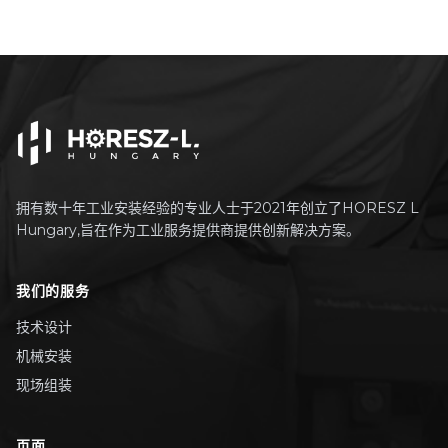
拥有数十年工业安装经验的专业人士于2021年创立了HORESZ L
Hungary,旨在作为工业服务提供商提供创新解决方案。
我们的服务
技术设计
机械安装
现场组装
页面