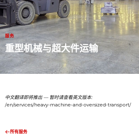
服务
重型机械与超大件运输
中文翻译即将推出 — 暂时请查看英文版本:
/en/services/heavy-machine-and-oversized-transport/
所有服务