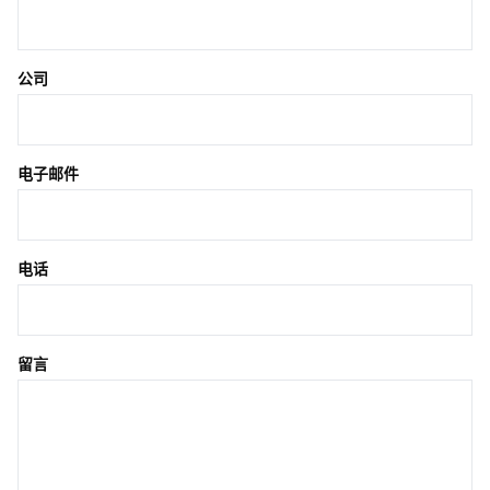
公司
电子邮件
电话
留言