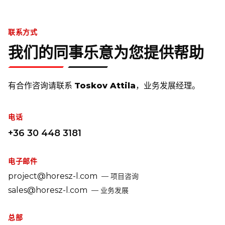
联系方式
我们的同事乐意为您提供帮助
有合作咨询请联系
Toskov Attila
，业务发展经理。
电话
+36 30 448 3181
电子邮件
project@horesz-l.com
— 项目咨询
sales@horesz-l.com
— 业务发展
总部