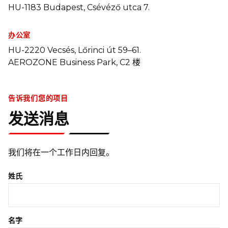
HU-1183 Budapest, Csévéző utca 7.
办公室
HU-2220 Vecsés, Lőrinci út 59–61.
AEROZONE Business Park, C2 楼
告诉我们您的项目
发送消息
我们将在一个工作日内回复。
姓氏
名字