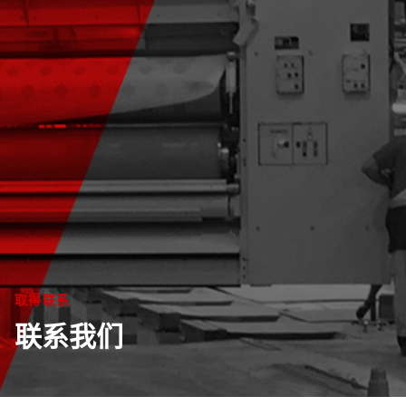
取得联系
联系我们