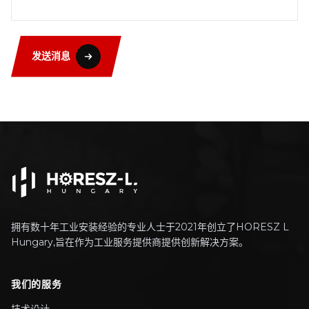
发送消息
拥有数十年工业安装经验的专业人士于2021年创立了HORESZ L
Hungary,旨在作为工业服务提供商提供创新解决方案。
我们的服务
技术设计