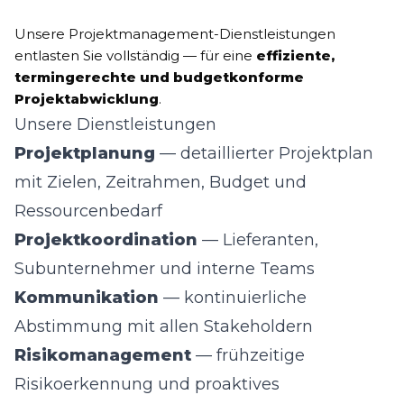
Unsere Projektmanagement-Dienstleistungen
entlasten Sie vollständig — für eine
effiziente,
termingerechte und budgetkonforme
Projektabwicklung
.
Unsere Dienstleistungen
Projektplanung
— detaillierter Projektplan
mit Zielen, Zeitrahmen, Budget und
Ressourcenbedarf
Projektkoordination
— Lieferanten,
Subunternehmer und interne Teams
Kommunikation
— kontinuierliche
Abstimmung mit allen Stakeholdern
Risikomanagement
— frühzeitige
Risikoerkennung und proaktives