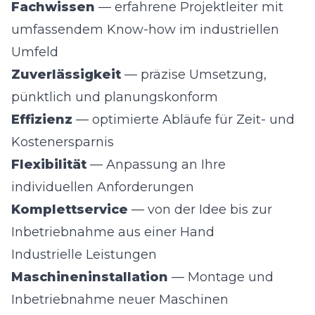
Fachwissen
— erfahrene Projektleiter mit
umfassendem Know-how im industriellen
Umfeld
Zuverlässigkeit
— präzise Umsetzung,
pünktlich und planungskonform
Effizienz
— optimierte Abläufe für Zeit- und
Kostenersparnis
Flexibilität
— Anpassung an Ihre
individuellen Anforderungen
Komplettservice
— von der Idee bis zur
Inbetriebnahme aus einer Hand
Industrielle Leistungen
Maschineninstallation
— Montage und
Inbetriebnahme neuer Maschinen