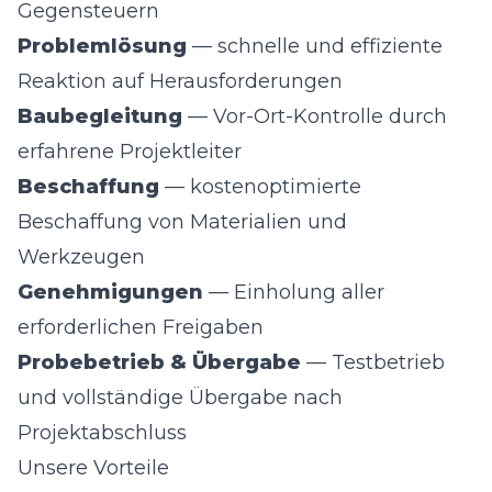
Gegensteuern
Problemlösung
— schnelle und effiziente
Reaktion auf Herausforderungen
Baubegleitung
— Vor-Ort-Kontrolle durch
erfahrene Projektleiter
Beschaffung
— kostenoptimierte
Beschaffung von Materialien und
Werkzeugen
Genehmigungen
— Einholung aller
erforderlichen Freigaben
Probebetrieb & Übergabe
— Testbetrieb
und vollständige Übergabe nach
Projektabschluss
Unsere Vorteile