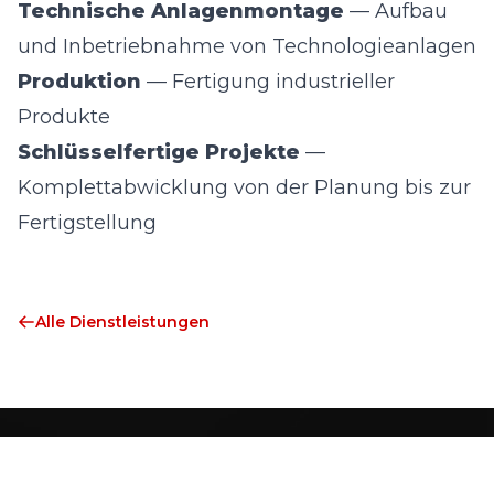
Technische Anlagenmontage
— Aufbau
und Inbetriebnahme von Technologieanlagen
Produktion
— Fertigung industrieller
Produkte
Schlüsselfertige Projekte
—
Komplettabwicklung von der Planung bis zur
Fertigstellung
Alle Dienstleistungen