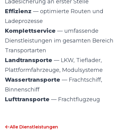
Ladesicherung an erster Stelle
Effizienz
— optimierte Routen und
Ladeprozesse
Komplettservice
— umfassende
Dienstleistungen im gesamten Bereich
Transportarten
Landtransporte
— LKW, Tieflader,
Plattformfahrzeuge, Modulsysteme
Wassertransporte
— Frachtschiff,
Binnenschiff
Lufttransporte
— Frachtflugzeug
Alle Dienstleistungen