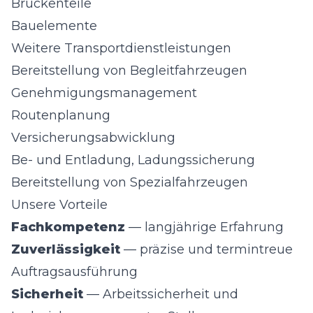
Brückenteile
Bauelemente
Weitere Transportdienstleistungen
Bereitstellung von Begleitfahrzeugen
Genehmigungsmanagement
Routenplanung
Versicherungsabwicklung
Be- und Entladung, Ladungssicherung
Bereitstellung von Spezialfahrzeugen
Unsere Vorteile
Fachkompetenz
— langjährige Erfahrung
Zuverlässigkeit
— präzise und termintreue
Auftragsausführung
Sicherheit
— Arbeitssicherheit und