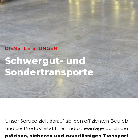
DIENSTLEISTUNGEN
Schwergut- und
Sondertransporte
Unser Service zielt darauf ab, den effizienten Betrieb
und die Produktivität Ihrer Industrieanlage durch den
präzisen, sicheren und zuverlässigen Transport