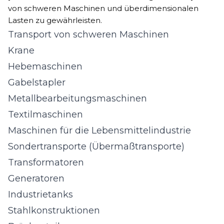
von schweren Maschinen und überdimensionalen
Lasten zu gewährleisten.
Transport von schweren Maschinen
Krane
Hebemaschinen
Gabelstapler
Metallbearbeitungsmaschinen
Textilmaschinen
Maschinen für die Lebensmittelindustrie
Sondertransporte (Übermaßtransporte)
Transformatoren
Generatoren
Industrietanks
Stahlkonstruktionen