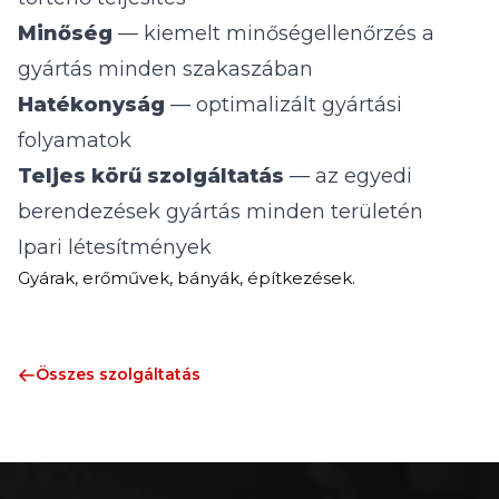
Minőség
— kiemelt minőségellenőrzés a
gyártás minden szakaszában
Hatékonyság
— optimalizált gyártási
folyamatok
Teljes körű szolgáltatás
— az egyedi
berendezések gyártás minden területén
Ipari létesítmények
Gyárak, erőművek, bányák, építkezések.
Összes szolgáltatás